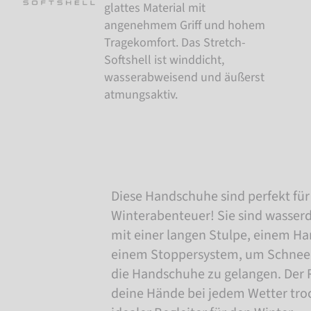
glattes Material mit
angenehmem Griff und hohem
Tragekomfort. Das Stretch-
Softshell ist winddicht,
wasserabweisend und äußerst
atmungsaktiv.
Diese Handschuhe sind perfekt für
Winterabenteuer! Sie sind wasserd
mit einer langen Stulpe, einem 
einem Stoppersystem, um Schnee d
die Handschuhe zu gelangen. Der R
deine Hände bei jedem Wetter troc