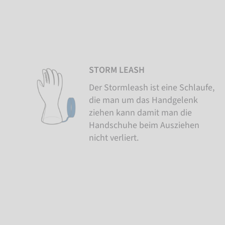
STORM LEASH
Der Stormleash ist eine Schlaufe,
die man um das Handgelenk
ziehen kann damit man die
Handschuhe beim Ausziehen
nicht verliert.