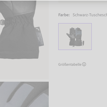
Farbe:
Schwarz-Tuschesc
Größentabelle