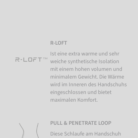
R-LOFT
Ist eine extra warme und sehr
weiche synthetische Isolation
mit einem hohen volumen und
minimalem Gewicht. Die Wärme
wird im Inneren des Handschuhs
eingeschlossen und bietet
maximalen Komfort.
PULL & PENETRATE LOOP
Diese Schlaufe am Handschuh