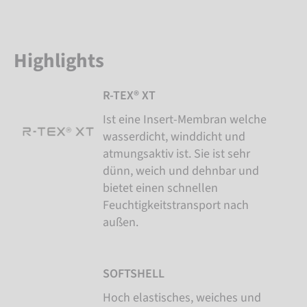
Highlights
R-TEX® XT
Ist eine Insert-Membran welche
wasserdicht, winddicht und
atmungsaktiv ist. Sie ist sehr
dünn, weich und dehnbar und
bietet einen schnellen
Feuchtigkeitstransport nach
außen.
SOFTSHELL
Hoch elastisches, weiches und