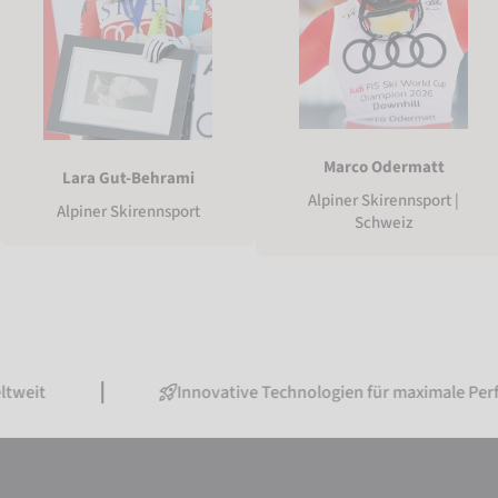
Marco Odermatt
Lara Gut-Behrami
Alpiner Skirennsport |
Alpiner Skirennsport
Schweiz
Innovative Technologien für maximale Performance