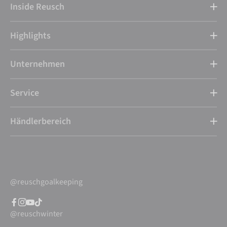
Inside Reusch
Highlights
Unternehmen
Service
Händlerbereich
@reuschgoalkeeping
@reuschwinter