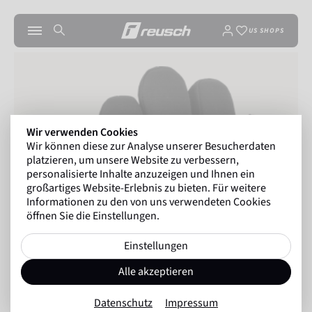
US SHOPS
Wir verwenden Cookies
Wir können diese zur Analyse unserer Besucherdaten
platzieren, um unsere Website zu verbessern,
personalisierte Inhalte anzuzeigen und Ihnen ein
großartiges Website-Erlebnis zu bieten. Für weitere
Informationen zu den von uns verwendeten Cookies
öffnen Sie die Einstellungen.
Einstellungen
Alle akzeptieren
Datenschutz
Impressum