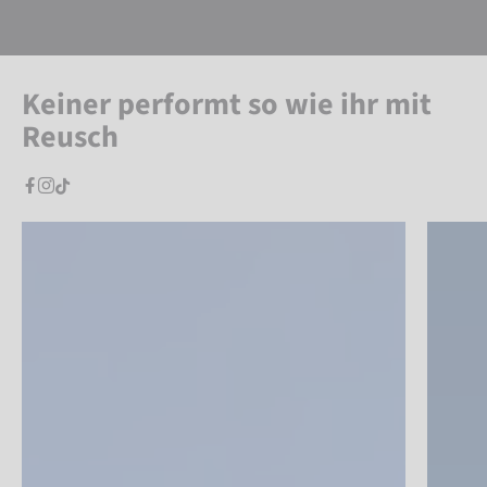
Keiner performt so wie ihr mit
Reusch