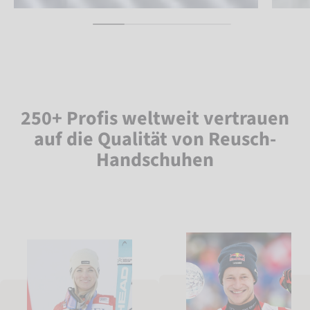
250+ Profis weltweit vertrauen
auf die Qualität von Reusch-
Handschuhen