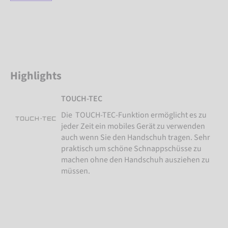
Highlights
TOUCH-TEC
Die TOUCH-TEC-Funktion ermöglicht es zu
jeder Zeit ein mobiles Gerät zu verwenden
auch wenn Sie den Handschuh tragen. Sehr
praktisch um schöne Schnappschüsse zu
machen ohne den Handschuh ausziehen zu
müssen.