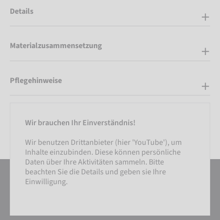
Details
Materialzusammensetzung
Pflegehinweise
Wir brauchen Ihr Einverständnis!
Wir benutzen Drittanbieter (hier 'YouTube'), um
Inhalte einzubinden. Diese können persönliche
Daten über Ihre Aktivitäten sammeln. Bitte
beachten Sie die Details und geben sie Ihre
Einwilligung.