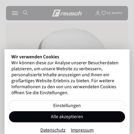
US SHOPS
Wir verwenden Cookies
Wir können diese zur Analyse unserer Besucherdaten
platzieren, um unsere Website zu verbessern,
personalisierte Inhalte anzuzeigen und Ihnen ein
großartiges Website-Erlebnis zu bieten. Für weitere
Informationen zu den von uns verwendeten Cookies
öffnen Sie die Einstellungen.
Einstellungen
Alle akzeptieren
Datenschutz
Impressum