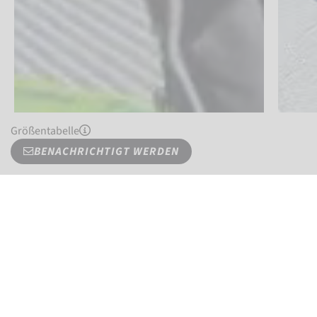
Größentabelle
BENACHRICHTIGT WERDEN