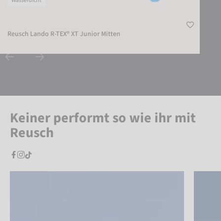
Wasserdicht
Reusch Lando R-TEX® XT Junior Mitten
Keiner performt so wie ihr mit
Reusch