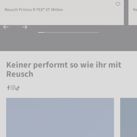
Reusch Primus R-TEX® XT Mitten
Re
Keiner performt so wie ihr mit
Reusch