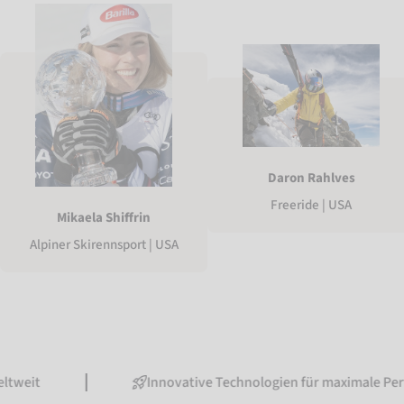
Daron Rahlves
Freeride | USA
Mikaela Shiffrin
Alpiner Skirennsport | USA
Innovative Technologien für maximale Performance