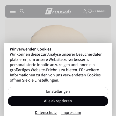
US SHOPS
Wir verwenden Cookies
Wir können diese zur Analyse unserer Besucherdaten
platzieren, um unsere Website zu verbessern,
personalisierte Inhalte anzuzeigen und Ihnen ein
großartiges Website-Erlebnis zu bieten. Für weitere
Informationen zu den von uns verwendeten Cookies
öffnen Sie die Einstellungen.
Einstellungen
Alle akzeptieren
Datenschutz
Impressum