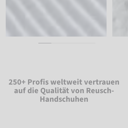
250+ Profis weltweit vertrauen
auf die Qualität von Reusch-
Handschuhen