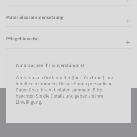
Materialzusammensetzung
Pflegehinweise
Wir brauchen Ihr Einverständnis!
Wir benutzen Drittanbieter (hier 'YouTube'), um
Inhalte einzubinden. Diese können persönliche
Daten über Ihre Aktivitäten sammeln. Bitte
beachten Sie die Details und geben sie Ihre
Einwilligung.