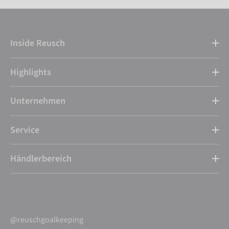
Inside Reusch
Highlights
Unternehmen
Service
Händlerbereich
@reuschgoalkeeping