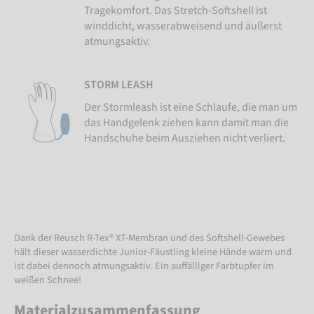
Tragekomfort. Das Stretch-Softshell ist
winddicht, wasserabweisend und äußerst
atmungsaktiv.
STORM LEASH
Der Stormleash ist eine Schlaufe, die man um
das Handgelenk ziehen kann damit man die
Handschuhe beim Ausziehen nicht verliert.
Dank der Reusch R-Tex® XT-Membran und des Softshell-Gewebes
hält dieser wasserdichte Junior-Fäustling kleine Hände warm und
ist dabei dennoch atmungsaktiv. Ein auffälliger Farbtupfer im
weißen Schnee!
Materialzusammenfassung