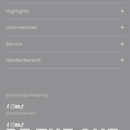
Highlights
Unternehmen
Service
Händlerbereich
@reuschgoalkeeping
@reuschwinter