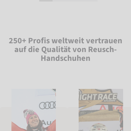
250+ Profis weltweit vertrauen
auf die Qualität von Reusch-
Handschuhen