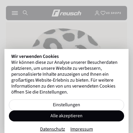
US SHOPS
Wir verwenden Cookies
Wir können diese zur Analyse unserer Besucherdaten
platzieren, um unsere Website zu verbessern,
personalisierte Inhalte anzuzeigen und Ihnen ein
großartiges Website-Erlebnis zu bieten. Für weitere
Informationen zu den von uns verwendeten Cookies
öffnen Sie die Einstellungen.
Einstellungen
Alle akzeptieren
Datenschutz
Impressum