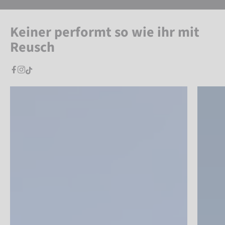
Keiner performt so wie ihr mit
Reusch