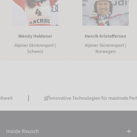
Wendy Holdener
Henrik Kristoffersen
Alpiner Skirennsport |
Alpiner Skirennsport |
Schweiz
Norwegen
Innovative Technologien für maximale Performance
Inside Reusch