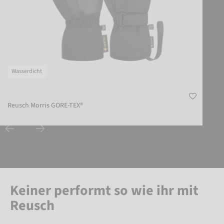
Wasserdicht
Reusch Morris GORE-TEX®
Keiner performt so wie ihr mit
Reusch