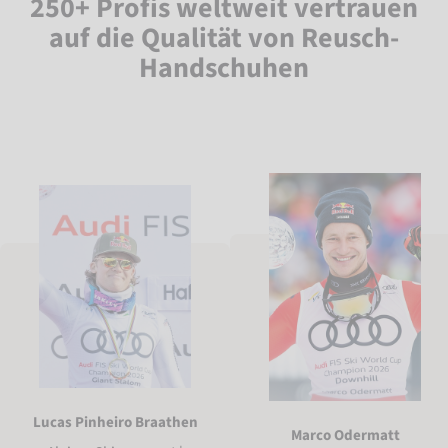
250+ Profis weltweit vertrauen
auf die Qualität von Reusch-
Handschuhen
Lucas Pinheiro Braathen
Marco Odermatt