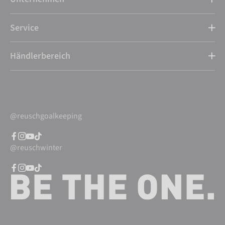
Service
Händlerbereich
@reuschgoalkeeping
@reuschwinter