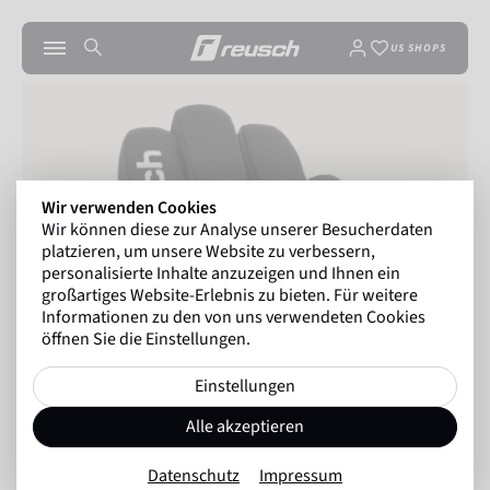
US SHOPS
Wir verwenden Cookies
Wir können diese zur Analyse unserer Besucherdaten
platzieren, um unsere Website zu verbessern,
personalisierte Inhalte anzuzeigen und Ihnen ein
großartiges Website-Erlebnis zu bieten. Für weitere
Informationen zu den von uns verwendeten Cookies
öffnen Sie die Einstellungen.
Einstellungen
Alle akzeptieren
Datenschutz
Impressum