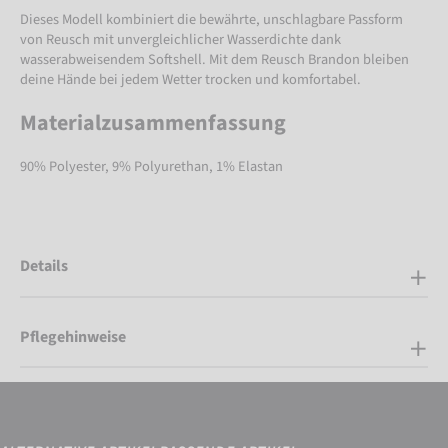
Dieses Modell kombiniert die bewährte, unschlagbare Passform
von Reusch mit unvergleichlicher Wasserdichte dank
wasserabweisendem Softshell. Mit dem Reusch Brandon bleiben
deine Hände bei jedem Wetter trocken und komfortabel.
Materialzusammenfassung
90% Polyester, 9% Polyurethan, 1% Elastan
Details
Pflegehinweise