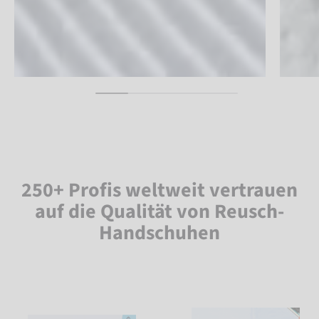
250+ Profis weltweit vertrauen
auf die Qualität von Reusch-
Handschuhen