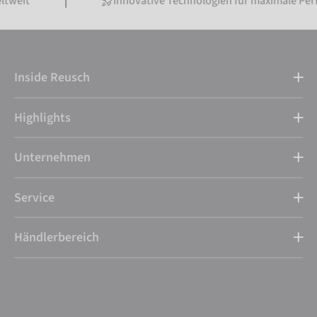
Innovative Technologien für maximale Performance
Inside Reusch
Highlights
Unternehmen
Service
Händlerbereich