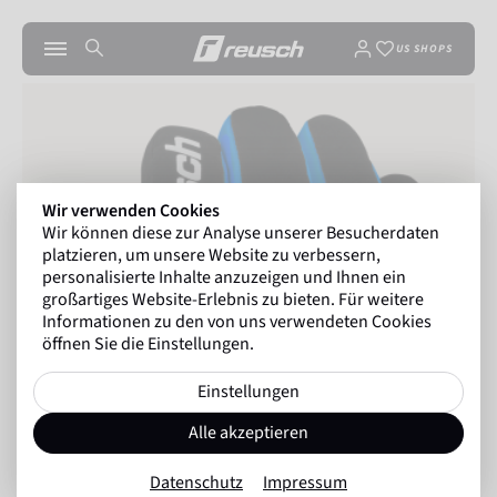
US SHOPS
Wir verwenden Cookies
Wir können diese zur Analyse unserer Besucherdaten
platzieren, um unsere Website zu verbessern,
personalisierte Inhalte anzuzeigen und Ihnen ein
großartiges Website-Erlebnis zu bieten. Für weitere
Informationen zu den von uns verwendeten Cookies
öffnen Sie die Einstellungen.
Einstellungen
Alle akzeptieren
Datenschutz
Impressum