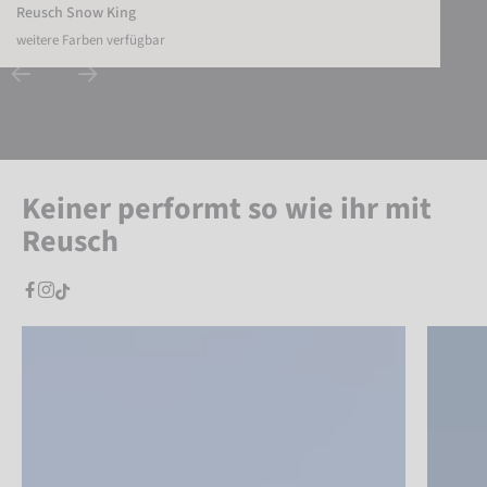
Reusch Snow King
weitere Farben verfügbar
Keiner performt so wie ihr mit
Reusch