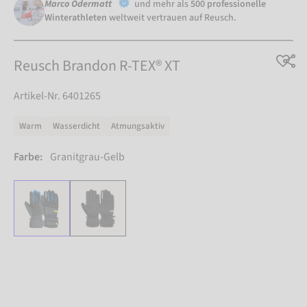
Marco Odermatt
und mehr als
500 professionelle
Winterathleten
weltweit vertrauen auf Reusch.
Reusch Brandon R-TEX® XT
Artikel-Nr. 6401265
Warm
Wasserdicht
Atmungsaktiv
Farbe:
Granitgrau-Gelb