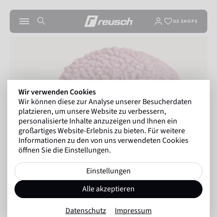
US SHOPS
Wir verwenden Cookies
Wir können diese zur Analyse unserer Besucherdaten
platzieren, um unsere Website zu verbessern,
personalisierte Inhalte anzuzeigen und Ihnen ein
großartiges Website-Erlebnis zu bieten. Für weitere
Informationen zu den von uns verwendeten Cookies
öffnen Sie die Einstellungen.
Einstellungen
Alle akzeptieren
Datenschutz
Impressum