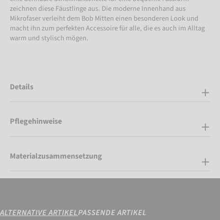
zeichnen diese Fäustlinge aus. Die moderne Innenhand aus
Mikrofaser verleiht dem Bob Mitten einen besonderen Look und
macht ihn zum perfekten Accessoire für alle, die es auch im Alltag
warm und stylisch mögen.
Details
Pflegehinweise
Materialzusammensetzung
ALTERNATIVE ARTIKEL
PASSENDE ARTIKEL