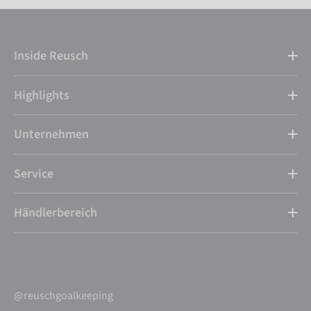
Inside Reusch
Highlights
Unternehmen
Service
Händlerbereich
@reuschgoalkeeping