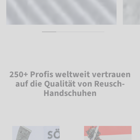
250+ Profis weltweit vertrauen
auf die Qualität von Reusch-
Handschuhen