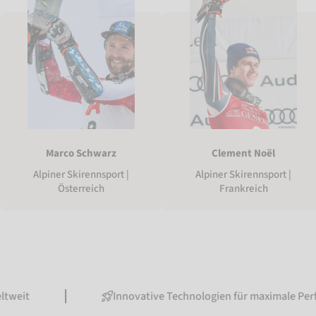
Marco Schwarz
Clement Noël
Alpiner Skirennsport |
Alpiner Skirennsport |
Österreich
Frankreich
Innovative Technologien für maximale Performance