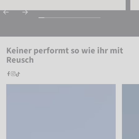
Keiner performt so wie ihr mit
Reusch