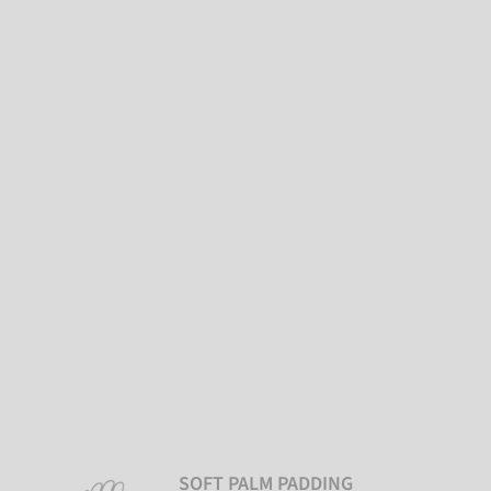
SOFT PALM PADDING