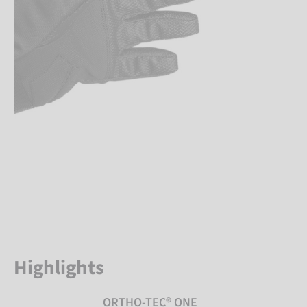
Highlights
ORTHO-TEC® ONE