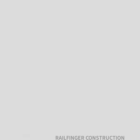
RAILFINGER CONSTRUCTION