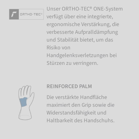
Unser ORTHO-TEC® ONE-System
verfügt über eine integrierte,
ergonomische Verstärkung, die
verbesserte Aufpralldämpfung
und Stabilität bietet, um das
Risiko von
Handgelenksverletzungen bei
Stürzen zu verringern.
REINFORCED PALM
Die verstärkte Handfläche
maximiert den Grip sowie die
Widerstandsfähigkeit und
Haltbarkeit des Handschuhs.