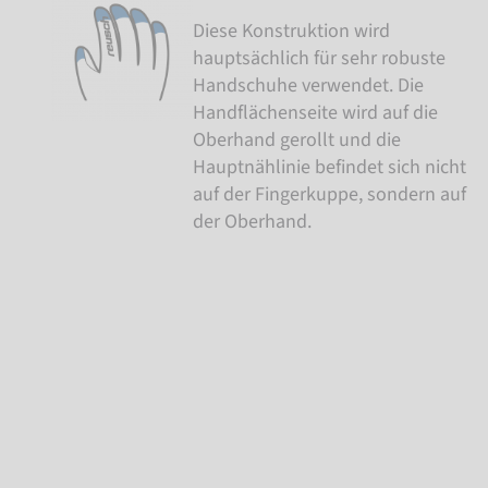
Diese Konstruktion wird
hauptsächlich für sehr robuste
Handschuhe verwendet. Die
Handflächenseite wird auf die
Oberhand gerollt und die
Hauptnählinie befindet sich nicht
auf der Fingerkuppe, sondern auf
der Oberhand.