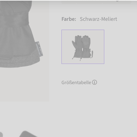
Farbe:
Schwarz-Meliert
Größentabelle