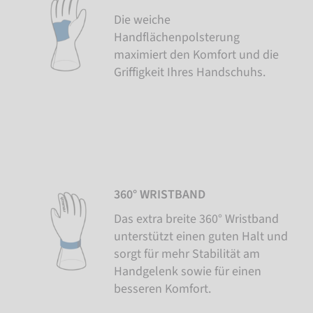
Die weiche
Handflächenpolsterung
maximiert den Komfort und die
Griffigkeit Ihres Handschuhs.
360° WRISTBAND
Das extra breite 360° Wristband
unterstützt einen guten Halt und
sorgt für mehr Stabilität am
Handgelenk sowie für einen
besseren Komfort.