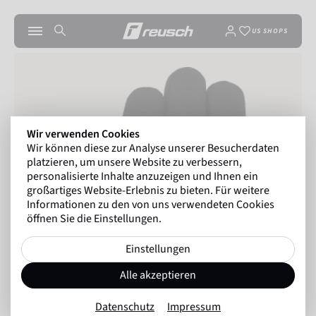
US SHOPS
Wir verwenden Cookies
Wir können diese zur Analyse unserer Besucherdaten
platzieren, um unsere Website zu verbessern,
personalisierte Inhalte anzuzeigen und Ihnen ein
großartiges Website-Erlebnis zu bieten. Für weitere
Informationen zu den von uns verwendeten Cookies
öffnen Sie die Einstellungen.
Einstellungen
Alle akzeptieren
Datenschutz
Impressum