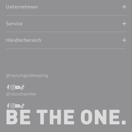
Unternehmen
Service
Händlerbereich
@reuschgoalkeeping
@reuschwinter