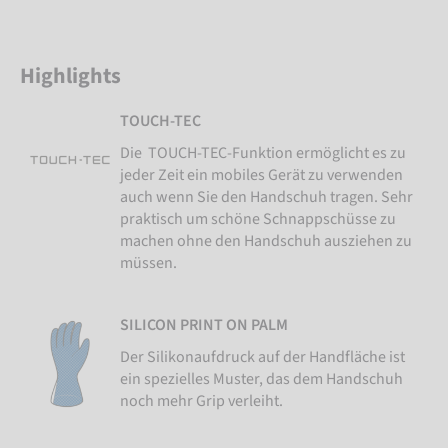
Highlights
TOUCH-TEC
Die TOUCH-TEC-Funktion ermöglicht es zu
jeder Zeit ein mobiles Gerät zu verwenden
auch wenn Sie den Handschuh tragen. Sehr
praktisch um schöne Schnappschüsse zu
machen ohne den Handschuh ausziehen zu
müssen.
SILICON PRINT ON PALM
Der Silikonaufdruck auf der Handfläche ist
ein spezielles Muster, das dem Handschuh
noch mehr Grip verleiht.