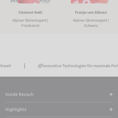
Clement Noël
Franjo von Allmen
Alpiner Skirennsport |
Alpiner Skirennsport |
Frankreich
Schweiz
Innovative Technologien für maximale Performance
Inside Reusch
Highlights