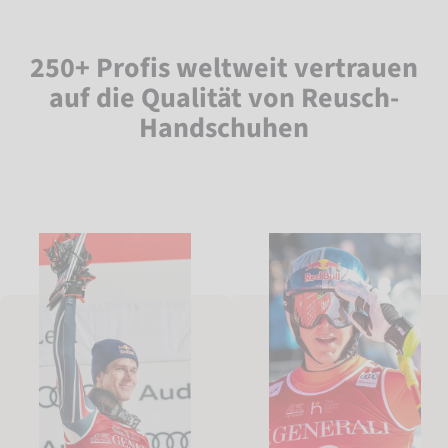
250+ Profis weltweit vertrauen
auf die Qualität von Reusch-
Handschuhen