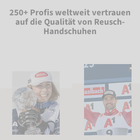
250+ Profis weltweit vertrauen
auf die Qualität von Reusch-
Handschuhen