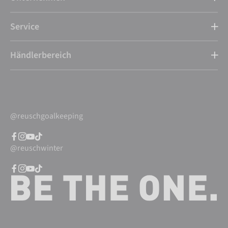
Service
Händlerbereich
@reuschgoalkeeping
@reuschwinter