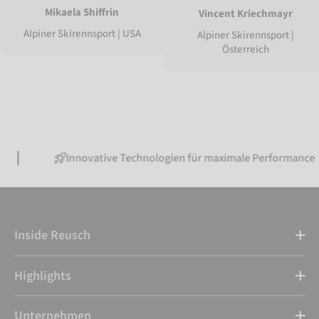
Mikaela Shiffrin
Vincent Kriechmayr
Alpiner Skirennsport | USA
Alpiner Skirennsport |
Österreich
Innovative Technologien für maximale Performance
Inside Reusch
Highlights
Unternehmen