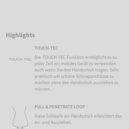
Highlights
TOUCH-TEC
Die TOUCH-TEC-Funktion ermöglicht es zu
jeder Zeit ein mobiles Gerät zu verwenden
auch wenn Sie den Handschuh tragen. Sehr
praktisch um schöne Schnappschüsse zu
machen ohne den Handschuh ausziehen zu
müssen.
PULL & PENETRATE LOOP
Diese Schlaufe am Handschuh erleichtert das
An- und Ausziehen.