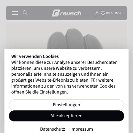
US SHOPS
Wir verwenden Cookies
Wir können diese zur Analyse unserer Besucherdaten
platzieren, um unsere Website zu verbessern,
personalisierte Inhalte anzuzeigen und Ihnen ein
großartiges Website-Erlebnis zu bieten. Für weitere
Informationen zu den von uns verwendeten Cookies
öffnen Sie die Einstellungen.
Einstellungen
Alle akzeptieren
Datenschutz
Impressum