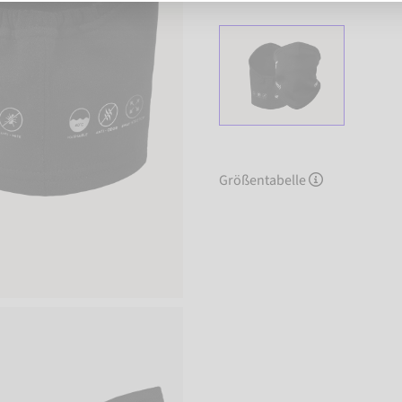
Größentabelle