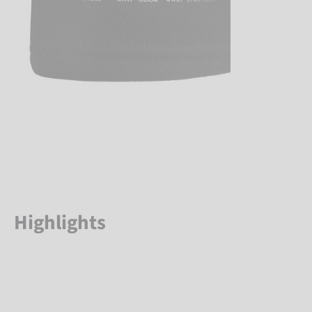
Highlights