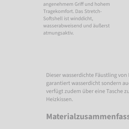
angenehmem Griff und hohem
Tragekomfort. Das Stretch-
Softshell ist winddicht,
wasserabweisend und äußerst
atmungsaktiv.
Dieser wasserdichte Fäustling von 
garantiert wasserdicht sondern a
verfügt zudem über eine Tasche z
Heizkissen.
Materialzusammenfas