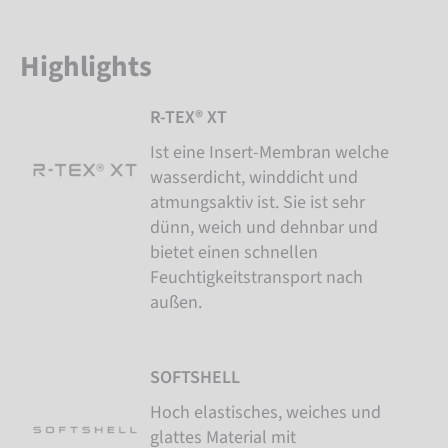
Highlights
R-TEX® XT
Ist eine Insert-Membran welche
wasserdicht, winddicht und
atmungsaktiv ist. Sie ist sehr
dünn, weich und dehnbar und
bietet einen schnellen
Feuchtigkeitstransport nach
außen.
SOFTSHELL
Hoch elastisches, weiches und
glattes Material mit