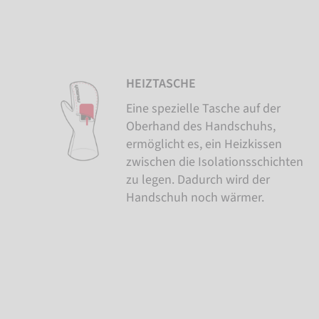
HEIZTASCHE
Eine spezielle Tasche auf der
Oberhand des Handschuhs,
ermöglicht es, ein Heizkissen
zwischen die Isolationsschichten
zu legen. Dadurch wird der
Handschuh noch wärmer.