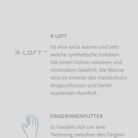
R-LOFT
Ist eine extra warme und sehr
weiche synthetische Isolation
mit einem hohen volumen und
minimalem Gewicht. Die Wärme
wird im Inneren des Handschuhs
eingeschlossen und bietet
maximalen Komfort.
FINGERINNENFUTTER
Es handelt sich um eine
Trennung zwischen den Fingern