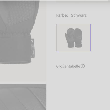
Farbe:
Schwarz
Größentabelle