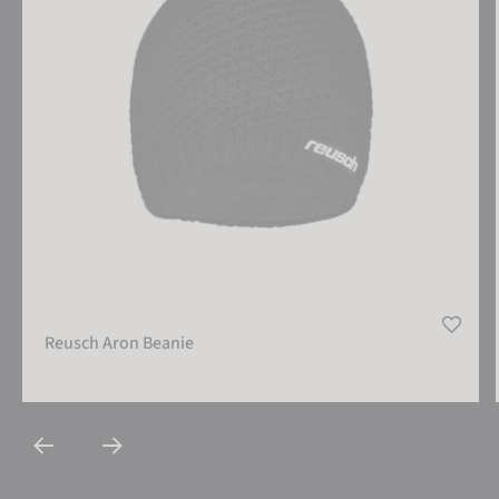
Reusch Aron Beanie