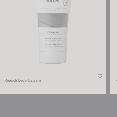
Reusch Lederbalsam