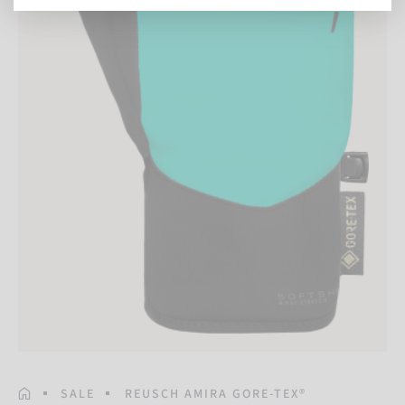
STARTSEITE
SALE
REUSCH AMIRA GORE-TEX®