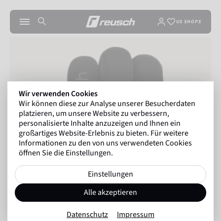
US SHOPS
Wir verwenden Cookies
Wir können diese zur Analyse unserer Besucherdaten
platzieren, um unsere Website zu verbessern,
personalisierte Inhalte anzuzeigen und Ihnen ein
großartiges Website-Erlebnis zu bieten. Für weitere
Informationen zu den von uns verwendeten Cookies
öffnen Sie die Einstellungen.
Einstellungen
Alle akzeptieren
Datenschutz
Impressum