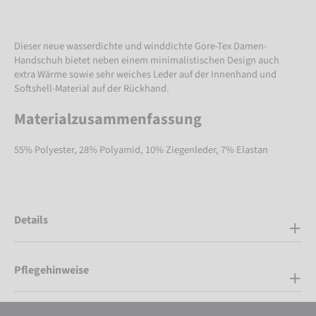
Dieser neue wasserdichte und winddichte Gore-Tex Damen-
Handschuh bietet neben einem minimalistischen Design auch
extra Wärme sowie sehr weiches Leder auf der Innenhand und
Softshell-Material auf der Rückhand.
Materialzusammenfassung
55% Polyester, 28% Polyamid, 10% Ziegenleder, 7% Elastan
Details
Pflegehinweise