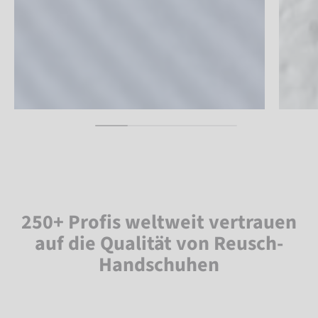
250+ Profis weltweit vertrauen
auf die Qualität von Reusch-
Handschuhen