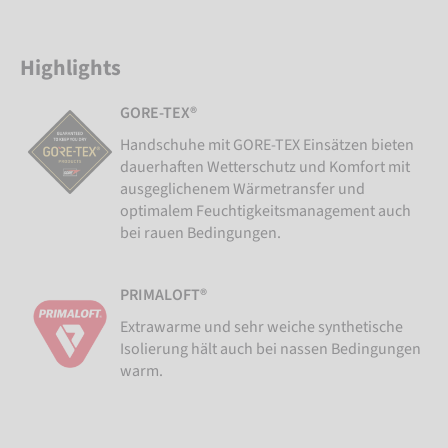
Highlights
GORE-TEX®
Handschuhe mit GORE-TEX Einsätzen bieten
dauerhaften Wetterschutz und Komfort mit
ausgeglichenem Wärmetransfer und
optimalem Feuchtigkeitsmanagement auch
bei rauen Bedingungen.
PRIMALOFT®
Extrawarme und sehr weiche synthetische
Isolierung hält auch bei nassen Bedingungen
warm.