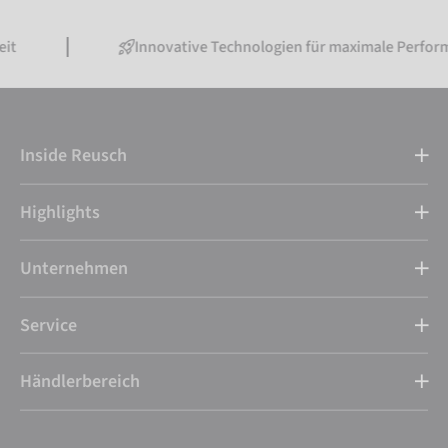
Innovative Technologien für maximale Performance
Inside Reusch
Highlights
Unternehmen
Service
Händlerbereich