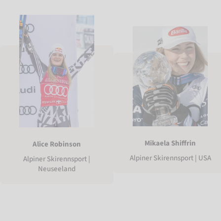
Mikaela Shiffrin
Alice Robinson
Alpiner Skirennsport | USA
Alpiner Skirennsport |
Neuseeland