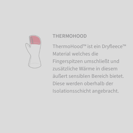
THERMOHOOD
ThermoHood™ ist ein Dryfleece™
Material welches die
Fingerspitzen umschließt und
zusätzliche Wärme in diesem
äußert sensiblen Bereich bietet.
Diese werden oberhalb der
Isolationsschicht angebracht.