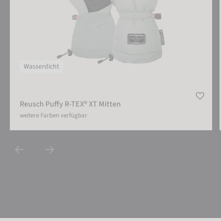
Wasserdicht
Reusch Puffy R-TEX® XT Mitten
weitere Farben verfügbar