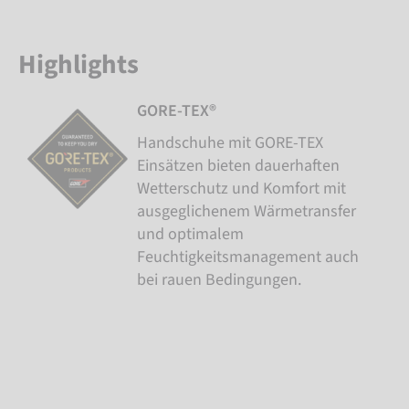
Highlights
GORE-TEX®
Handschuhe mit GORE-TEX
Einsätzen bieten dauerhaften
Wetterschutz und Komfort mit
ausgeglichenem Wärmetransfer
und optimalem
Feuchtigkeitsmanagement auch
bei rauen Bedingungen.