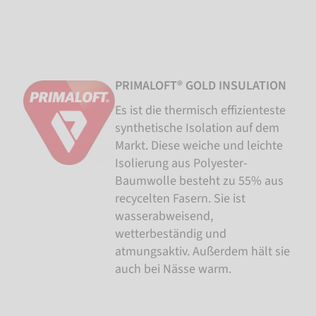
PRIMALOFT® GOLD INSULATION
Es ist die thermisch effizienteste
synthetische Isolation auf dem
Markt. Diese weiche und leichte
Isolierung aus Polyester-
Baumwolle besteht zu 55% aus
recycelten Fasern. Sie ist
wasserabweisend,
wetterbeständig und
atmungsaktiv. Außerdem hält sie
auch bei Nässe warm.