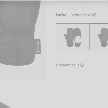
Farbe:
Schwarz-Weiß
Größentabelle