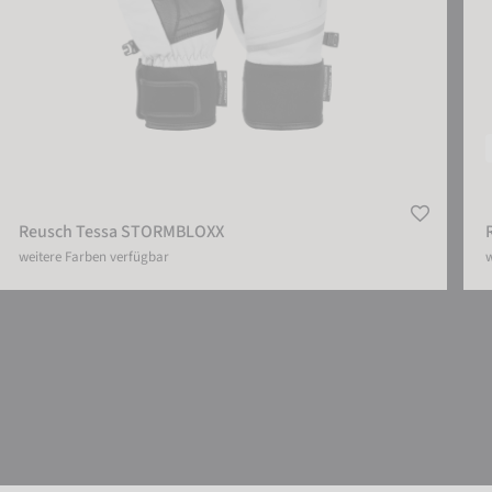
Reusch Tessa STORMBLOXX
weitere Farben verfügbar
w