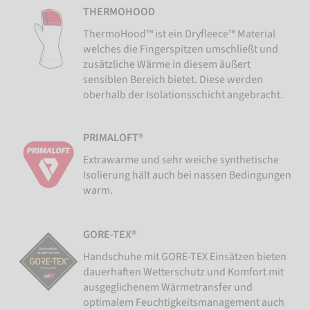
THERMOHOOD
ThermoHood™ ist ein Dryfleece™ Material
welches die Fingerspitzen umschließt und
zusätzliche Wärme in diesem äußert
sensiblen Bereich bietet. Diese werden
oberhalb der Isolationsschicht angebracht.
PRIMALOFT®
Extrawarme und sehr weiche synthetische
Isolierung hält auch bei nassen Bedingungen
warm.
GORE-TEX®
Handschuhe mit GORE-TEX Einsätzen bieten
dauerhaften Wetterschutz und Komfort mit
ausgeglichenem Wärmetransfer und
optimalem Feuchtigkeitsmanagement auch