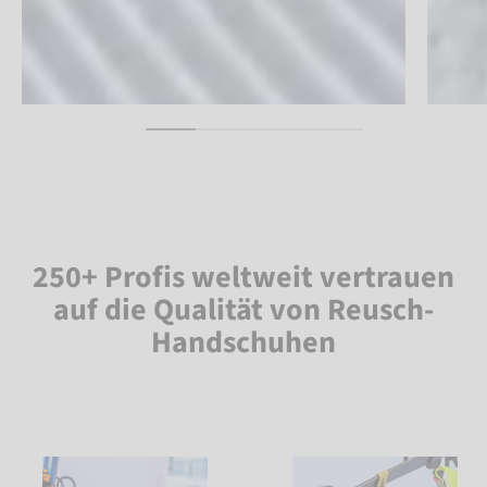
250+ Profis weltweit vertrauen
auf die Qualität von Reusch-
Handschuhen