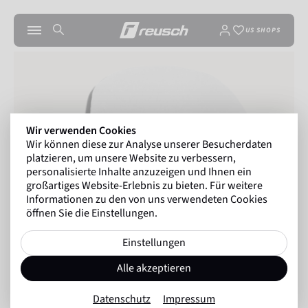
US SHOPS
Wir verwenden Cookies
Wir können diese zur Analyse unserer Besucherdaten
platzieren, um unsere Website zu verbessern,
personalisierte Inhalte anzuzeigen und Ihnen ein
großartiges Website-Erlebnis zu bieten. Für weitere
Informationen zu den von uns verwendeten Cookies
öffnen Sie die Einstellungen.
Einstellungen
Alle akzeptieren
Datenschutz
Impressum