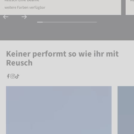
weitere Farben verfügbar
Keiner performt so wie ihr mit
Reusch