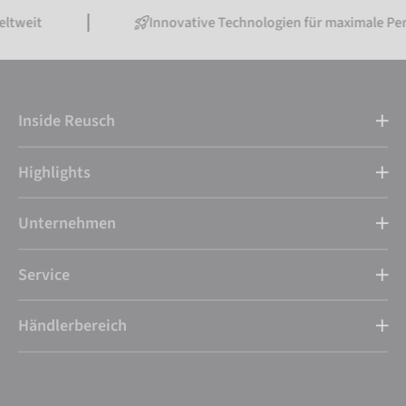
Innovative Technologien für maximale Performance
Inside Reusch
Highlights
Unternehmen
Service
Händlerbereich