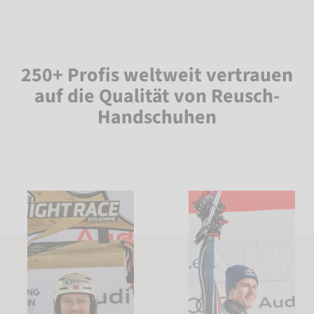
250+ Profis weltweit vertrauen
auf die Qualität von Reusch-
Handschuhen