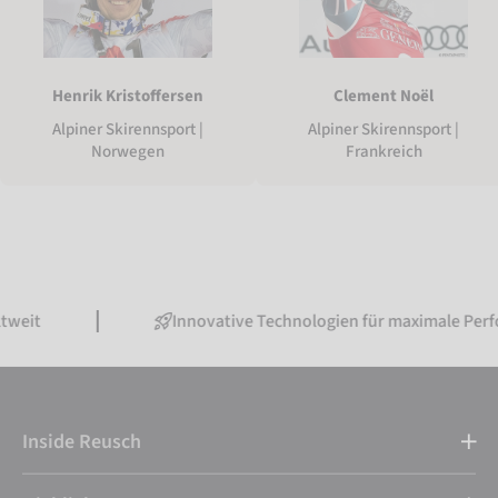
Henrik Kristoffersen
Clement Noël
Alpiner Skirennsport |
Alpiner Skirennsport |
Norwegen
Frankreich
Innovative Technologien für maximale Performance
Inside Reusch