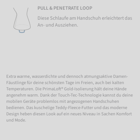
PULL & PENETRATE LOOP
Diese Schlaufe am Handschuh erleichtert das
An- und Ausziehen.
Extra warme, wasserdichte und dennoch atmungsaktive Damen-
Fäustlinge für deine schönsten Tage im Freien, auch bei kalten
Temperaturen. Die PrimaLoft® Gold-Isolierung hält deine Hände
angenehm warm. Dank der Touch-Tec-Technologie kannst du deine
mobilen Geräte problemlos mit angezogenen Handschuhen
bedienen. Das kuschelige Teddy-Fleece-Futter und das moderne
Design heben diesen Look auf ein neues Niveau in Sachen Komfort
und Mode.