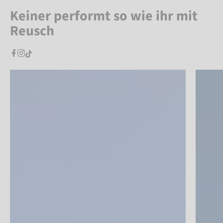
Keiner performt so wie ihr mit
Reusch