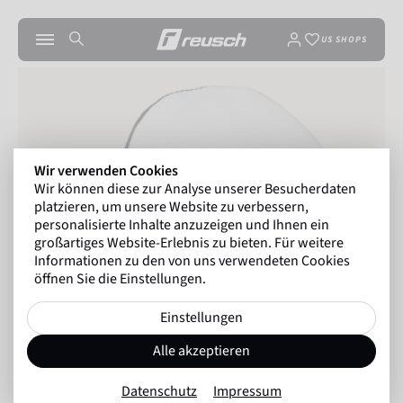
US SHOPS
Wir verwenden Cookies
Wir können diese zur Analyse unserer Besucherdaten
platzieren, um unsere Website zu verbessern,
personalisierte Inhalte anzuzeigen und Ihnen ein
großartiges Website-Erlebnis zu bieten. Für weitere
Informationen zu den von uns verwendeten Cookies
öffnen Sie die Einstellungen.
Einstellungen
Alle akzeptieren
Datenschutz
Impressum