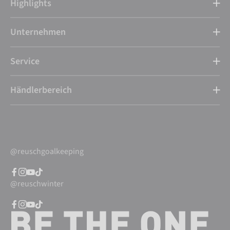
Highlights
Unternehmen
Service
Händlerbereich
@reuschgoalkeeping
@reuschwinter