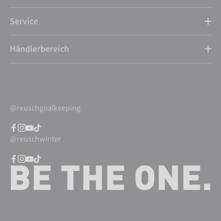
Service
Händlerbereich
@reuschgoalkeeping
@reuschwinter