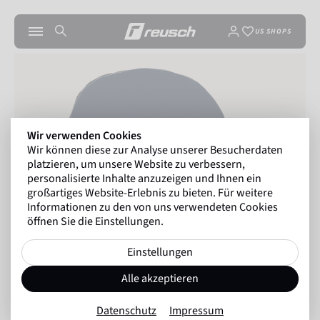
US SHOPS
Wir verwenden Cookies
Wir können diese zur Analyse unserer Besucherdaten
platzieren, um unsere Website zu verbessern,
personalisierte Inhalte anzuzeigen und Ihnen ein
großartiges Website-Erlebnis zu bieten. Für weitere
Informationen zu den von uns verwendeten Cookies
öffnen Sie die Einstellungen.
Einstellungen
Alle akzeptieren
Datenschutz
Impressum