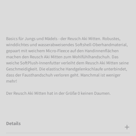
Basics für Jungs und Mädels - der Reusch Aki Mitten. Robustes,
winddichtes und wasserabweisendes Softshell-Oberhandmaterial,
gepaart mit weichem Micro-Fleece auf den Handinnenflächen
machen den Reusch Aki Mitten zum Wohlfühlhandschuh. Das
weiche SoftPlush-Innenfutter verleiht dem Reusch Aki Mitten seine
Geschmeidigkeit. Die elastische Handgelenkschlaufe unterbindet,
dass der Fausthandschuh verloren geht. Manchmal ist weniger
mehr!
Der Reusch Aki Mitten hat in der Größe 0 keinen Daumen.
Details