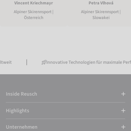
Vincent Kriechmayr
Petra Vlhová
Alpiner Skirennsport |
Alpiner Skirennsport |
Österreich
Slowakei
Innovative Technologien für maximale Performance
Inside Reusch
Highlights
Unternehmen