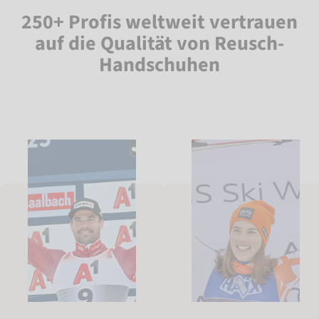
250+ Profis weltweit vertrauen
auf die Qualität von Reusch-
Handschuhen