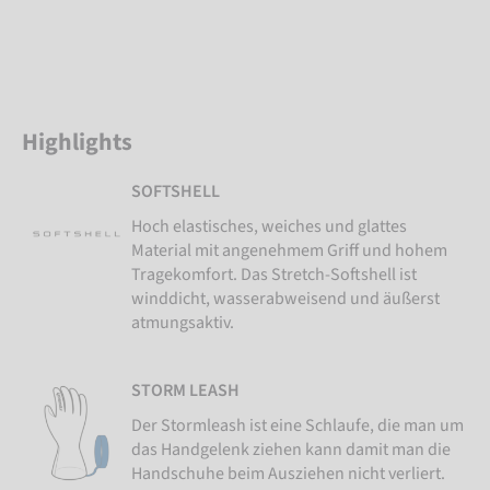
Highlights
SOFTSHELL
Hoch elastisches, weiches und glattes
Material mit angenehmem Griff und hohem
Tragekomfort. Das Stretch-Softshell ist
winddicht, wasserabweisend und äußerst
atmungsaktiv.
STORM LEASH
Der Stormleash ist eine Schlaufe, die man um
das Handgelenk ziehen kann damit man die
Handschuhe beim Ausziehen nicht verliert.