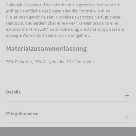
Softshell-Gewebe auf der Oberhand ausgestattet, während die
griffige Handfläche aus Ziegenleder die Kontrolle in allen
Situationen gewährleistet. Um Nässe zu trotzen, verfügt dieser
Handschuh außerdem über eine R-Tex® XT-Membran und eine
extrawarme PrimaLoft® Gold-Isolierung, die dafür sorgt, dass die
erzeugte Wärme dort bleibt, wo sie hingehört.
Materialzusammenfassung
75% Polyester, 15% Ziegenleder, 10% Rindsleder
Details
Pflegehinweise