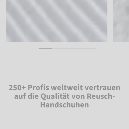
250+ Profis weltweit vertrauen
auf die Qualität von Reusch-
Handschuhen