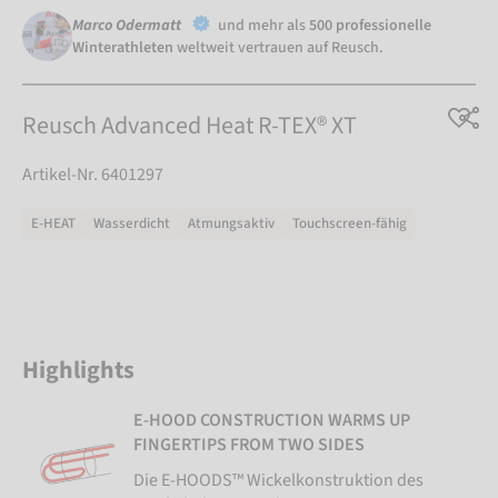
Marco Odermatt
und mehr als
500 professionelle
Winterathleten
weltweit vertrauen auf Reusch.
Reusch Advanced Heat R-TEX® XT
Artikel-Nr. 6401297
E-HEAT
Wasserdicht
Atmungsaktiv
Touchscreen-fähig
Highlights
E-HOOD CONSTRUCTION WARMS UP
FINGERTIPS FROM TWO SIDES
Die E-HOODS™ Wickelkonstruktion des