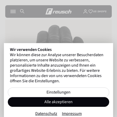
US SHOPS
Wir verwenden Cookies
Wir können diese zur Analyse unserer Besucherdaten
platzieren, um unsere Website zu verbessern,
personalisierte Inhalte anzuzeigen und Ihnen ein
großartiges Website-Erlebnis zu bieten. Für weitere
Informationen zu den von uns verwendeten Cookies
öffnen Sie die Einstellungen.
Einstellungen
Alle akzeptieren
Datenschutz
Impressum