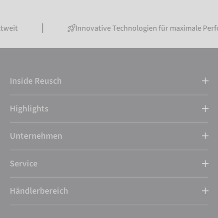
Innovative Technologien für maximale Performance
Inside Reusch
Highlights
Unternehmen
Service
Händlerbereich