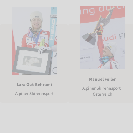
Manuel Feller
Lara Gut-Behrami
Alpiner Skirennsport |
Alpiner Skirennsport
Österreich