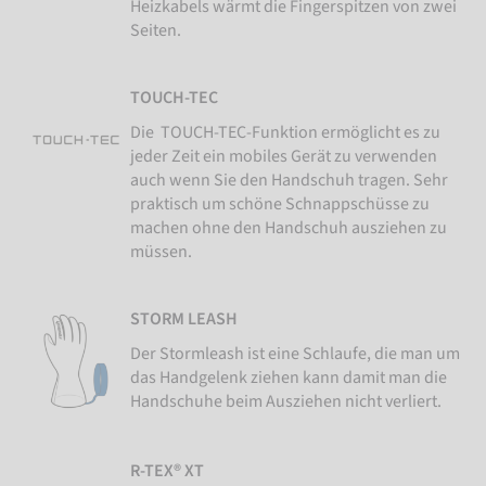
Heizkabels wärmt die Fingerspitzen von zwei
Seiten.
TOUCH-TEC
Die TOUCH-TEC-Funktion ermöglicht es zu
jeder Zeit ein mobiles Gerät zu verwenden
auch wenn Sie den Handschuh tragen. Sehr
praktisch um schöne Schnappschüsse zu
machen ohne den Handschuh ausziehen zu
müssen.
STORM LEASH
Der Stormleash ist eine Schlaufe, die man um
das Handgelenk ziehen kann damit man die
Handschuhe beim Ausziehen nicht verliert.
R-TEX® XT