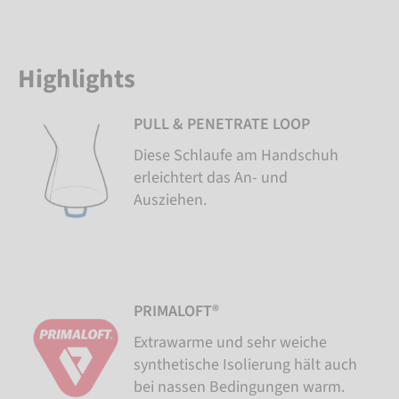
Highlights
PULL & PENETRATE LOOP
Diese Schlaufe am Handschuh
erleichtert das An- und
Ausziehen.
PRIMALOFT®
Extrawarme und sehr weiche
synthetische Isolierung hält auch
bei nassen Bedingungen warm.