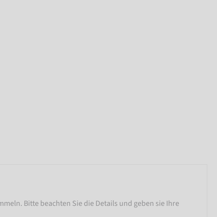
meln. Bitte beachten Sie die Details und geben sie Ihre