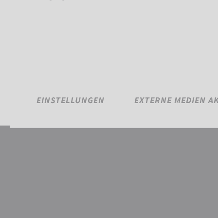
EINSTELLUNGEN
EXTERNE MEDIEN A