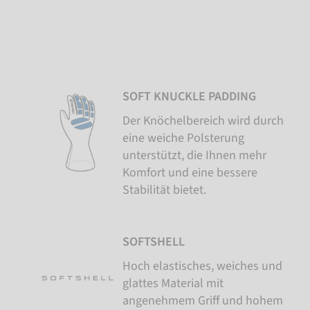
SOFT KNUCKLE PADDING
Der Knöchelbereich wird durch
eine weiche Polsterung
unterstützt, die Ihnen mehr
Komfort und eine bessere
Stabilität bietet.
SOFTSHELL
Hoch elastisches, weiches und
glattes Material mit
angenehmem Griff und hohem