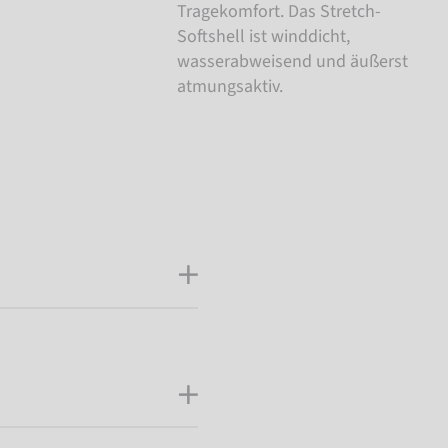
Tragekomfort. Das Stretch-
Softshell ist winddicht,
wasserabweisend und äußerst
atmungsaktiv.