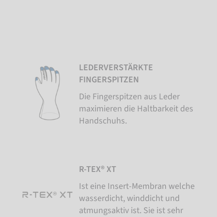
LEDERVERSTÄRKTE
FINGERSPITZEN
Die Fingerspitzen aus Leder
maximieren die Haltbarkeit des
Handschuhs.
R-TEX® XT
Ist eine Insert-Membran welche
wasserdicht, winddicht und
atmungsaktiv ist. Sie ist sehr