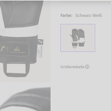
Farbe:
Schwarz-Weiß
Größentabelle