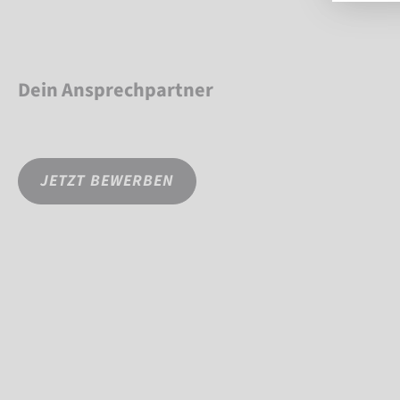
Dein Ansprechpartner
JETZT BEWERBEN