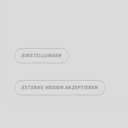
EINSTELLUNGEN
EXTERNE MEDIEN AKZEPTIEREN