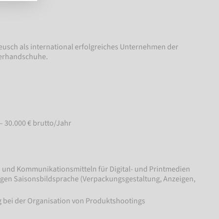
eusch als international erfolgreiches Unternehmen der
terhandschuhe.
 – 30.000 € brutto/Jahr
und Kommunikationsmitteln für Digital- und Printmedien
igen Saisonsbildsprache (Verpackungsgestaltung, Anzeigen,
 bei der Organisation von Produktshootings