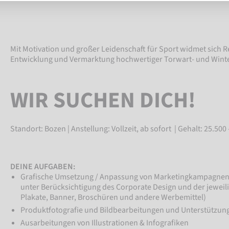
Mit Motivation und großer Leidenschaft für Sport widmet sich R
Entwicklung und Vermarktung hochwertiger Torwart- und Win
WIR SUCHEN DICH!
Standort: Bozen | Anstellung: Vollzeit, ab sofort | Gehalt: 25.500
DEINE AUFGABEN:
Grafische Umsetzung / Anpassung von Marketingkampagnen 
unter Berücksichtigung des Corporate Design und der jeweil
Plakate, Banner, Broschüren und andere Werbemittel)
Produktfotografie und Bildbearbeitungen und Unterstützung
Ausarbeitungen von Illustrationen & Infografiken