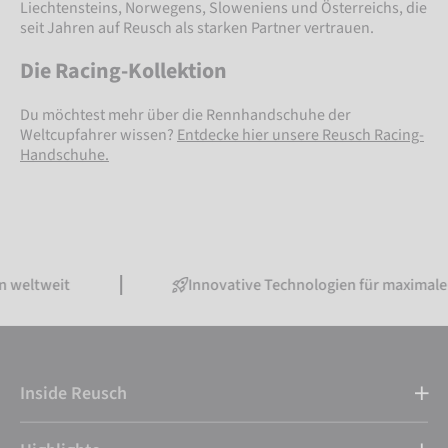
Liechtensteins, Norwegens, Sloweniens und Österreichs, die
seit Jahren auf Reusch als starken Partner vertrauen.
Die Racing-Kollektion
Du möchtest mehr über die Rennhandschuhe der
Weltcupfahrer wissen?
Entdecke hier unsere Reusch Racing-
Handschuhe.
 weltweit
Innovative Technologien für maximale 
Inside Reusch