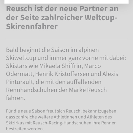
Reusch ist der neue Partner an
der Seite zahlreicher Weltcup-
Skirennfahrer
Bald beginnt die Saison im alpinen
Skiweltcup und immer ganz vorne mit dabei:
Skistars wie Mikaela Shiffrin, Marco
Odermatt, Henrik Kristoffersen und Alexis
Pinturault, die mit den auffallenden
Rennhandschuhen der Marke Reusch
fahren.
Für die neue Saison freut sich Reusch, bekanntzugeben,
dass zahlreiche weitere Athletinnen und Athleten des
Skizirkus mit Reusch-Racing-Handschuhen ihre Rennen
bestreiten werden.