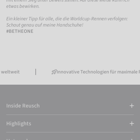
etwas bewirken.
Ein kleiner Tipp für alle, die die Worldcup-Rennen verfolgen:
Schaut genau auf meine Handschuhe!
#BETHEONE
eltweit
Innovative Technologien für maximale P
Inside Reusch
Highlights