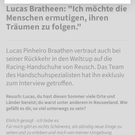
Lucas Bratheen: "Ich möchte die
Menschen ermutigen, ihren
Träumen zu folgen."
Lucas Pinheiro Braathen vertraut auch bei
seiner Rückkehr in den Weltcup auf die
Racing-Handschuhe von Reusch. Das Team
des Handschuhspezialisten hat ihn exklusiv
zum Interview getroffen.
Reusch: Lucas, du hast diesen Sommer viele Orte und
Länder bereist; du warst unter anderem in Neuseeland. Wie
gefällt es dir, so viel unterwegs zu sein?
Ehrlich gesagt - ich liebe es.
Für mich gibt es nichts Schöneres, als ständig neue Dinge zu
sehen und zu erleben und mich von meiner Umgebung