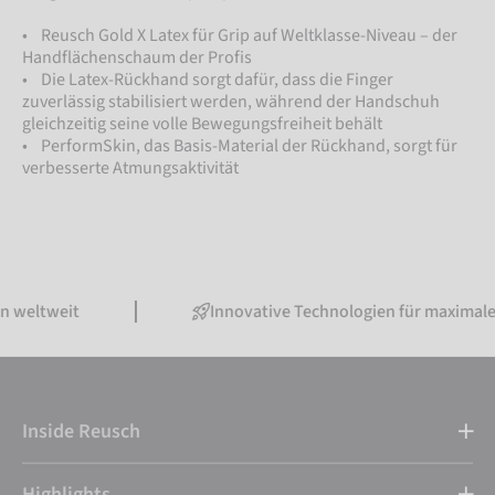
• Reusch Gold X Latex für Grip auf Weltklasse-Niveau – der
Handflächenschaum der Profis
• Die Latex-Rückhand sorgt dafür, dass die Finger
zuverlässig stabilisiert werden, während der Handschuh
gleichzeitig seine volle Bewegungsfreiheit behält
• PerformSkin, das Basis-Material der Rückhand, sorgt für
verbesserte Atmungsaktivität
 weltweit
Innovative Technologien für maximale
Inside Reusch
Highlights