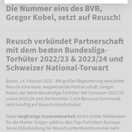
Die Nummer eins des BVB,
Gregor Kobel, setzt auf Reusch!
Reusch verkündet Partnerschaft
mit dem besten Bundesliga-
Torhüter 2022/23 & 2023/24 und
Schweizer National-Torwart
Bozen, 14. Februar 2025
- Mit großer Begeisterung verkündet
Reusch eine neue, wegweisende Partnerschaft: Gregor
Kobel, der beste Bundesliga-Torhüter der Saisonen 2022/23
sowie 2023/24 und die Nummer 1 von Borussia Dortmund,
setzt künftig auf Reusch-Handschuhe!
Diese
langfristige Zusammenarbeit
ist ein echter Meilenstein
für die Marke: Gregor zählt zu den Top-Torhütern Europas.
Seine Entscheidung für Reusch unterstreicht einmal mehr