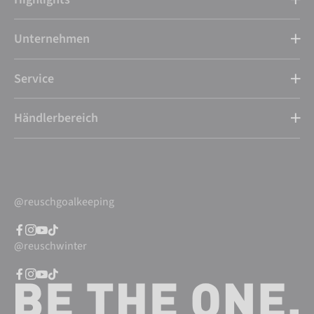
Unternehmen
Service
Händlerbereich
@reuschgoalkeeping
@reuschwinter