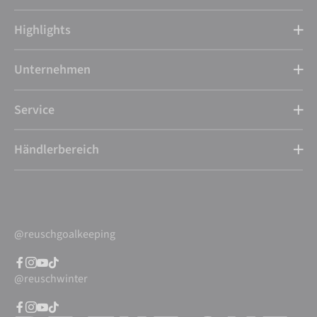
Highlights
Unternehmen
Service
Händlerbereich
@reuschgoalkeeping
@reuschwinter