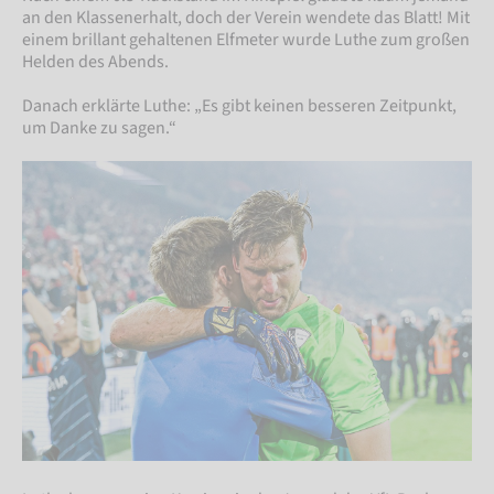
an den Klassenerhalt, doch der Verein wendete das Blatt! Mit
einem brillant gehaltenen Elfmeter wurde Luthe zum großen
Helden des Abends.
Danach erklärte Luthe: „Es gibt keinen besseren Zeitpunkt,
um Danke zu sagen.“