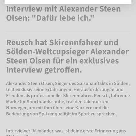
Interview mit Alexander Steen
Olsen: "Dafür lebe ich."
Reusch hat Skirennfahrer und
Sölden-Weltcupsieger Alexander
Steen Olsen für ein exklusives
Interview getroffen.
Alexander Steen Olsen, Sieger des Saisonauftakts in Sölden,
teilt exklusiv seine Erfahrungen, Herausforderungen und
Freuden als professioneller Skirennfahrer. Reusch, führende
Marke für Sporthandschuhe, traf den talentierten
Norweger, um mit ihm über seine Karriere und die
Bedeutung von Spitzenqualität im Sport zu sprechen.
Interviewer: Alexander, was ist deine erste Erinnerung ans