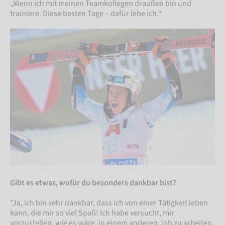
„Wenn ich mit meinen Teamkollegen draußen bin und
trainiere. Diese besten Tage – dafür lebe ich.“
Gibt es etwas, wofür du besonders dankbar bist?
"Ja, ich bin sehr dankbar, dass ich von einer Tätigkeit leben
kann, die mir so viel Spaß! Ich habe versucht, mir
vorzustellen, wie es wäre, in einem anderen Job zu arbeiten,