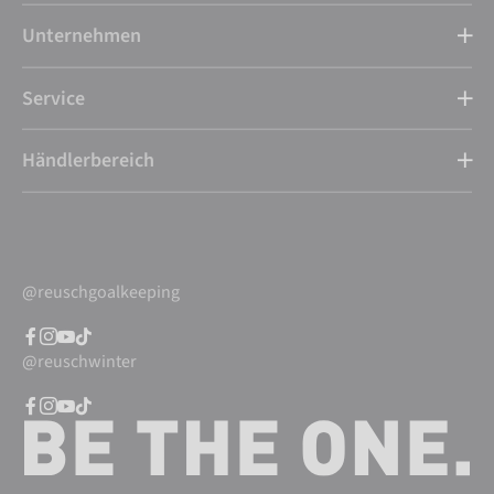
Unternehmen
Service
Händlerbereich
@reuschgoalkeeping
@reuschwinter