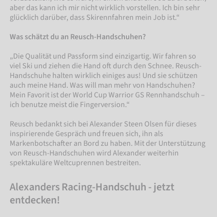
aber das kann ich mir nicht wirklich vorstellen. Ich bin sehr
glücklich darüber, dass Skirennfahren mein Job ist.“
Was schätzt du an Reusch-Handschuhen?
„Die Qualität und Passform sind einzigartig. Wir fahren so
viel Ski und ziehen die Hand oft durch den Schnee. Reusch-
Handschuhe halten wirklich einiges aus! Und sie schützen
auch meine Hand. Was will man mehr von Handschuhen?
Mein Favorit ist der World Cup Warrior GS Rennhandschuh –
ich benutze meist die Fingerversion.“
Reusch bedankt sich bei Alexander Steen Olsen für dieses
inspirierende Gespräch und freuen sich, ihn als
Markenbotschafter an Bord zu haben. Mit der Unterstützung
von Reusch-Handschuhen wird Alexander weiterhin
spektakuläre Weltcuprennen bestreiten.
Alexanders Racing-Handschuh - jetzt
entdecken!