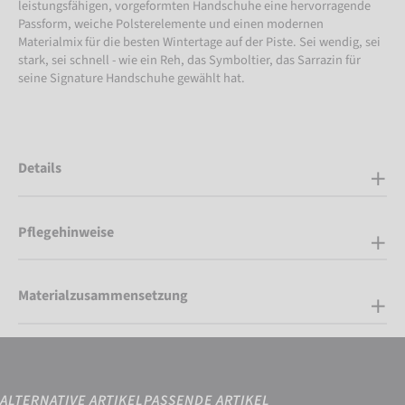
leistungsfähigen, vorgeformten Handschuhe eine hervorragende
Passform, weiche Polsterelemente und einen modernen
Materialmix für die besten Wintertage auf der Piste. Sei wendig, sei
stark, sei schnell - wie ein Reh, das Symboltier, das Sarrazin für
seine Signature Handschuhe gewählt hat.
Details
Pflegehinweise
Materialzusammensetzung
ALTERNATIVE ARTIKEL
PASSENDE ARTIKEL