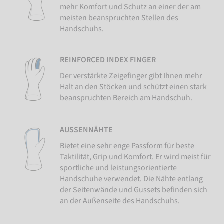
mehr Komfort und Schutz an einer der am
meisten beanspruchten Stellen des
Handschuhs.
REINFORCED INDEX FINGER
Der verstärkte Zeigefinger gibt Ihnen mehr
Halt an den Stöcken und schützt einen stark
beanspruchten Bereich am Handschuh.
AUSSENNÄHTE
Bietet eine sehr enge Passform für beste
Taktilität, Grip und Komfort. Er wird meist für
sportliche und leistungsorientierte
Handschuhe verwendet. Die Nähte entlang
der Seitenwände und Gussets befinden sich
an der Außenseite des Handschuhs.