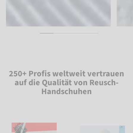
250+ Profis weltweit vertrauen
auf die Qualität von Reusch-
Handschuhen