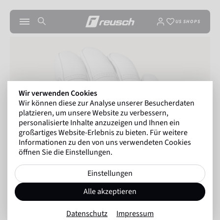
US SHOPS
Wir verwenden Cookies
Wir können diese zur Analyse unserer Besucherdaten
platzieren, um unsere Website zu verbessern,
personalisierte Inhalte anzuzeigen und Ihnen ein
großartiges Website-Erlebnis zu bieten. Für weitere
Informationen zu den von uns verwendeten Cookies
öffnen Sie die Einstellungen.
Einstellungen
Alle akzeptieren
Datenschutz
Impressum