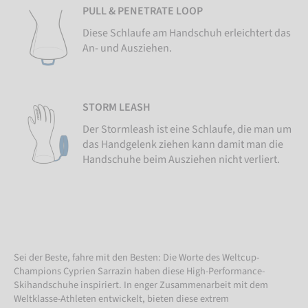
PULL & PENETRATE LOOP
Diese Schlaufe am Handschuh erleichtert das
An- und Ausziehen.
STORM LEASH
Der Stormleash ist eine Schlaufe, die man um
das Handgelenk ziehen kann damit man die
Handschuhe beim Ausziehen nicht verliert.
Sei der Beste, fahre mit den Besten: Die Worte des Weltcup-
Champions Cyprien Sarrazin haben diese High-Performance-
Skihandschuhe inspiriert. In enger Zusammenarbeit mit dem
Weltklasse-Athleten entwickelt, bieten diese extrem