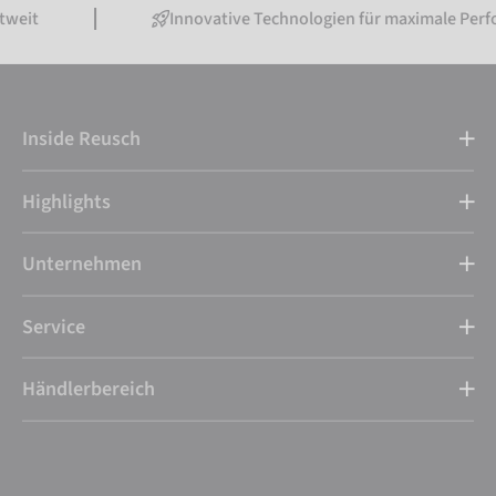
Innovative Technologien für maximale Performance
Inside Reusch
Highlights
Unternehmen
Service
Händlerbereich