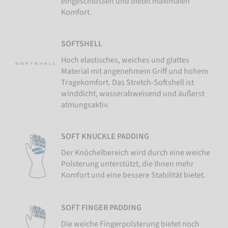
eingeschlossen und bietet maximalen
Komfort.
SOFTSHELL
Hoch elastisches, weiches und glattes
Material mit angenehmem Griff und hohem
Tragekomfort. Das Stretch-Softshell ist
winddicht, wasserabweisend und äußerst
atmungsaktiv.
SOFT KNUCKLE PADDING
Der Knöchelbereich wird durch eine weiche
Polsterung unterstützt, die Ihnen mehr
Komfort und eine bessere Stabilität bietet.
SOFT FINGER PADDING
Die weiche Fingerpolsterung bietet noch