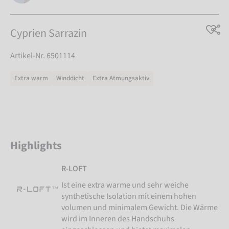
Cyprien Sarrazin
Artikel-Nr. 6501114
Extra warm
Winddicht
Extra Atmungsaktiv
Highlights
R-LOFT
Ist eine extra warme und sehr weiche
synthetische Isolation mit einem hohen
volumen und minimalem Gewicht. Die Wärme
wird im Inneren des Handschuhs