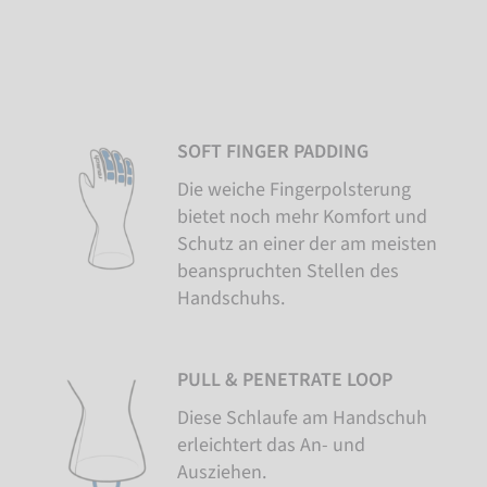
SOFT FINGER PADDING
Die weiche Fingerpolsterung
bietet noch mehr Komfort und
Schutz an einer der am meisten
beanspruchten Stellen des
Handschuhs.
PULL & PENETRATE LOOP
Diese Schlaufe am Handschuh
erleichtert das An- und
Ausziehen.