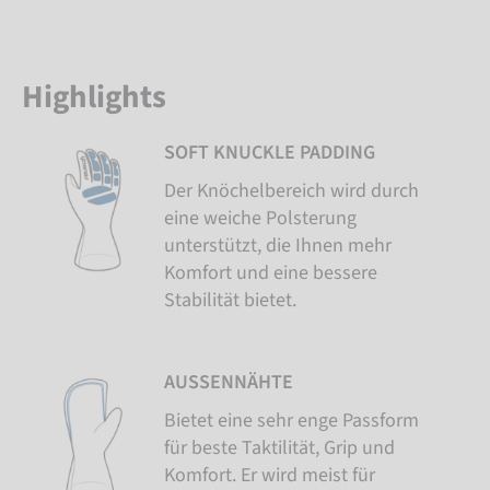
Highlights
SOFT KNUCKLE PADDING
Der Knöchelbereich wird durch
eine weiche Polsterung
unterstützt, die Ihnen mehr
Komfort und eine bessere
Stabilität bietet.
AUSSENNÄHTE
Bietet eine sehr enge Passform
für beste Taktilität, Grip und
Komfort. Er wird meist für