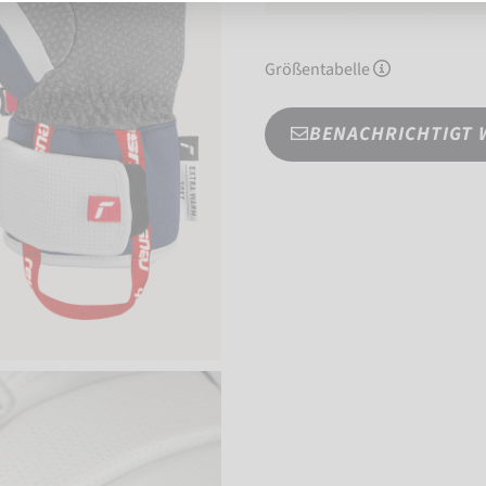
Größentabelle
BENACHRICHTIGT 