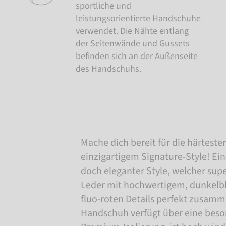
sportliche und
leistungsorientierte Handschuhe
verwendet. Die Nähte entlang
der Seitenwände und Gussets
befinden sich an der Außenseite
des Handschuhs.
Mache dich bereit für die härtesten
einzigartigem Signature-Style! Ein 
doch eleganter Style, welcher sup
Leder mit hochwertigem, dunkelb
fluo-roten Details perfekt zusamm
Handschuh verfügt über eine bes