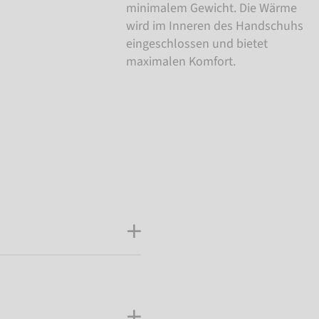
minimalem Gewicht. Die Wärme
wird im Inneren des Handschuhs
eingeschlossen und bietet
maximalen Komfort.