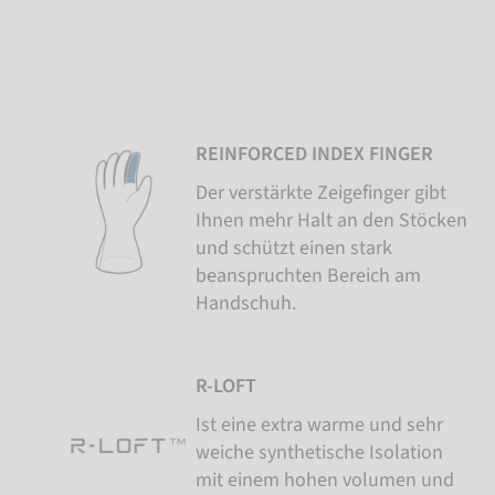
REINFORCED INDEX FINGER
Der verstärkte Zeigefinger gibt
Ihnen mehr Halt an den Stöcken
und schützt einen stark
beanspruchten Bereich am
Handschuh.
R-LOFT
Ist eine extra warme und sehr
weiche synthetische Isolation
mit einem hohen volumen und