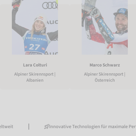
Lara Colturi
Marco Schwarz
Alpiner Skirennsport |
Alpiner Skirennsport |
Albanien
Österreich
Innovative Technologien für maximale Performance