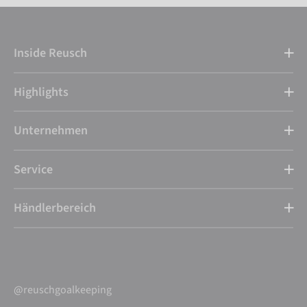
Inside Reusch
Highlights
Unternehmen
Service
Händlerbereich
@reuschgoalkeeping