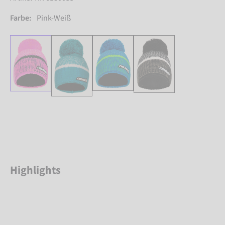
Farbe:
Pink-Weiß
Highlights