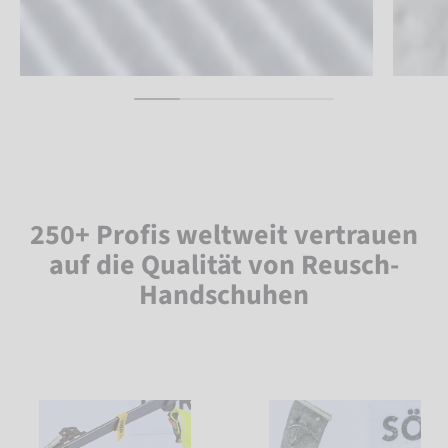
250+ Profis weltweit vertrauen
auf die Qualität von Reusch-
Handschuhen