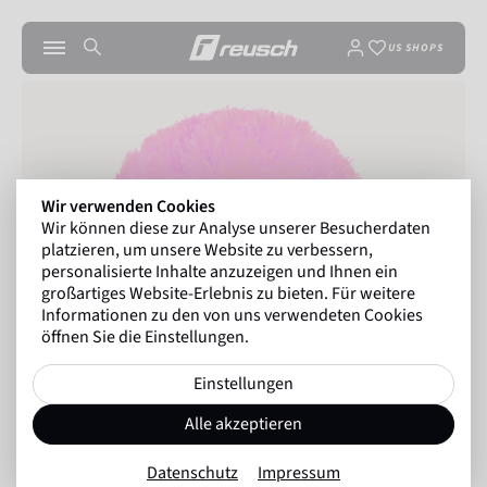
US SHOPS
Wir verwenden Cookies
Wir können diese zur Analyse unserer Besucherdaten
platzieren, um unsere Website zu verbessern,
personalisierte Inhalte anzuzeigen und Ihnen ein
großartiges Website-Erlebnis zu bieten. Für weitere
Informationen zu den von uns verwendeten Cookies
öffnen Sie die Einstellungen.
Einstellungen
Alle akzeptieren
Datenschutz
Impressum