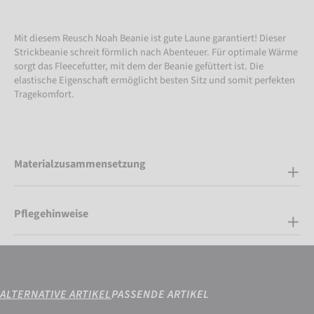
Mit diesem Reusch Noah Beanie ist gute Laune garantiert! Dieser
Strickbeanie schreit förmlich nach Abenteuer. Für optimale Wärme
sorgt das Fleecefutter, mit dem der Beanie gefüttert ist. Die
elastische Eigenschaft ermöglicht besten Sitz und somit perfekten
Tragekomfort.
Materialzusammensetzung
Pflegehinweise
ALTERNATIVE ARTIKEL
PASSENDE ARTIKEL