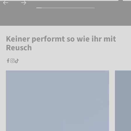
Keiner performt so wie ihr mit
Reusch