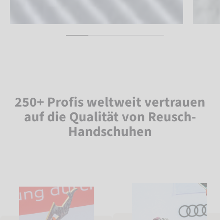
250+ Profis weltweit vertrauen
auf die Qualität von Reusch-
Handschuhen