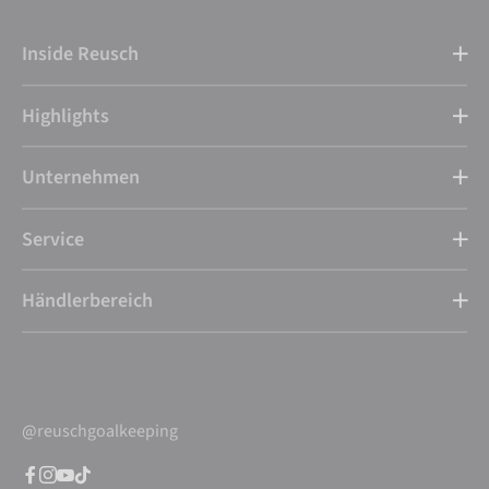
Inside Reusch
Highlights
Unternehmen
Service
Händlerbereich
@reuschgoalkeeping