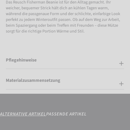
Das Reusch Fisherman Beanie ist für den Alltag gemacht. Ihr
weicher, bequemer Strick hält dich an kühlen Tagen warm,
während die passgenaue Form und der schlichte, einfarbige Look
perfekt zu jedem Winteroutfit passen. Ob auf dem Weg zur Arbeit,
beim Spaziergang oder beim Treffen mit Freunden – diese Mütze
sorgt für die richtige Portion Wärme und Stil.
Pflegehinweise
Materialzusammensetzung
ALTERNATIVE ARTIKEL
PASSENDE ARTIKEL