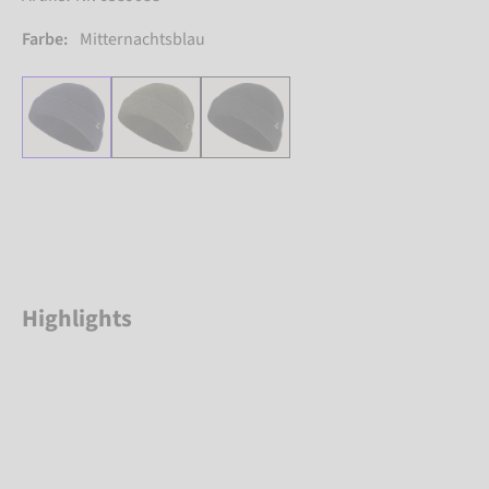
Farbe:
Mitternachtsblau
Highlights