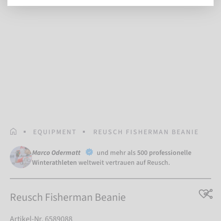
STARTSEITE
EQUIPMENT
REUSCH FISHERMAN BEANIE
Marco Odermatt
und mehr als
500 professionelle
Winterathleten
weltweit vertrauen auf Reusch.
Reusch Fisherman Beanie
Artikel-Nr. 6589088