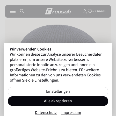
US SHOPS
Wir verwenden Cookies
Wir können diese zur Analyse unserer Besucherdaten
platzieren, um unsere Website zu verbessern,
personalisierte Inhalte anzuzeigen und Ihnen ein
großartiges Website-Erlebnis zu bieten. Für weitere
Informationen zu den von uns verwendeten Cookies
öffnen Sie die Einstellungen.
Einstellungen
Alle akzeptieren
Datenschutz
Impressum