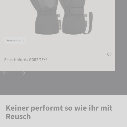
Wasserdicht
Reusch Morris GORE-TEX®
Keiner performt so wie ihr mit
Reusch