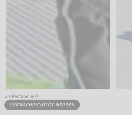
Größentabelle
BENACHRICHTIGT WERDEN