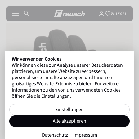
US SHOPS
Wir verwenden Cookies
Wir können diese zur Analyse unserer Besucherdaten
platzieren, um unsere Website zu verbessern,
personalisierte Inhalte anzuzeigen und Ihnen ein
großartiges Website-Erlebnis zu bieten. Für weitere
Informationen zu den von uns verwendeten Cookies
öffnen Sie die Einstellungen.
Einstellungen
Alle akzeptieren
Datenschutz
Impressum