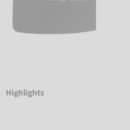
Highlights