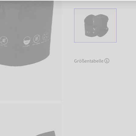
Größentabelle