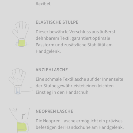
flexibel.
ELASTISCHE STULPE
Dieser bewährte Verschluss aus äußerst
dehnbarem Textil garantiert optimale
Passform und zusätzliche Stabilität am
Handgelenk.
ANZIEHLASCHE
Eine schmale Textillasche auf der Innenseite
der Stulpe gewährleistet einen leichten
Einstieg in den Handschuh.
NEOPREN LASCHE
Die Neopren Lasche ermöglicht ein präzises
befestigen der Handschuhe am Handgelenk.