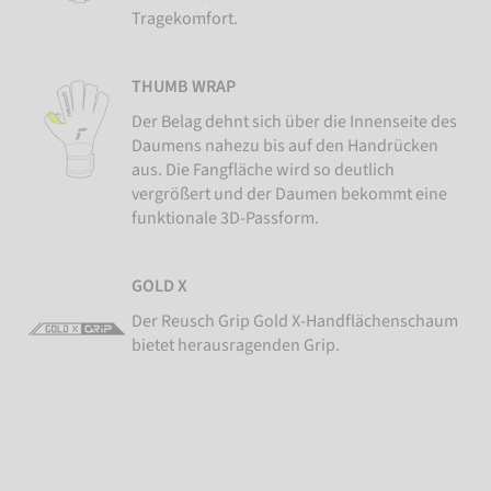
Tragekomfort.
THUMB WRAP
Der Belag dehnt sich über die Innenseite des
Daumens nahezu bis auf den Handrücken
aus. Die Fangfläche wird so deutlich
vergrößert und der Daumen bekommt eine
funktionale 3D-Passform.
GOLD X
Der Reusch Grip Gold X-Handflächenschaum
bietet herausragenden Grip.