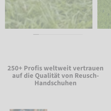
250+ Profis weltweit vertrauen
auf die Qualität von Reusch-
Handschuhen