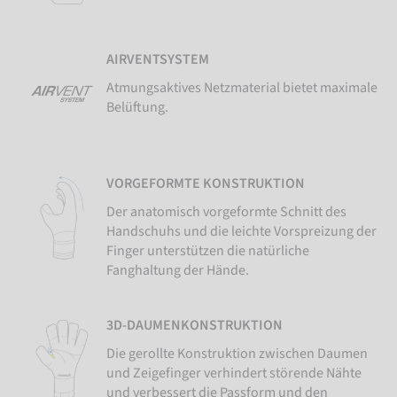
AIRVENTSYSTEM
Atmungsaktives Netzmaterial bietet maximale
Belüftung.
VORGEFORMTE KONSTRUKTION
Der anatomisch vorgeformte Schnitt des
Handschuhs und die leichte Vorspreizung der
Finger unterstützen die natürliche
Fanghaltung der Hände.
3D-DAUMENKONSTRUKTION
Die gerollte Konstruktion zwischen Daumen
und Zeigefinger verhindert störende Nähte
und verbessert die Passform und den