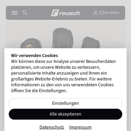
US SHOPS
Wir verwenden Cookies
Wir können diese zur Analyse unserer Besucherdaten
platzieren, um unsere Website zu verbessern,
personalisierte Inhalte anzuzeigen und Ihnen ein
großartiges Website-Erlebnis zu bieten. Für weitere
Informationen zu den von uns verwendeten Cookies
öffnen Sie die Einstellungen.
Einstellungen
Alle akzeptieren
Datenschutz
Impressum