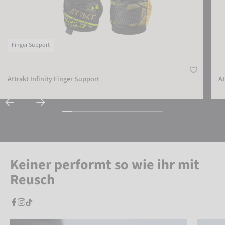
Finger Support
Attrakt Infinity Finger Support
At
Keiner performt so wie ihr mit
Reusch