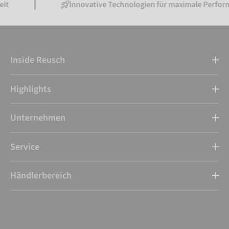
Innovative Technologien für maximale Performance
Inside Reusch
Highlights
Unternehmen
Service
Händlerbereich