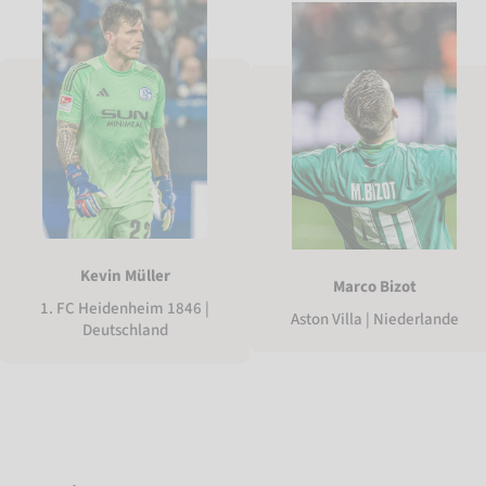
Kevin Müller
Marco Bizot
1. FC Heidenheim 1846 |
Aston Villa | Niederlande
Deutschland