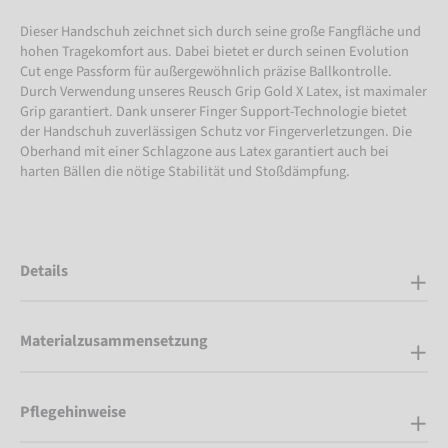
Dieser Handschuh zeichnet sich durch seine große Fangfläche und
hohen Tragekomfort aus. Dabei bietet er durch seinen Evolution
Cut enge Passform für außergewöhnlich präzise Ballkontrolle.
Durch Verwendung unseres Reusch Grip Gold X Latex, ist maximaler
Grip garantiert. Dank unserer Finger Support-Technologie bietet
der Handschuh zuverlässigen Schutz vor Fingerverletzungen. Die
Oberhand mit einer Schlagzone aus Latex garantiert auch bei
harten Bällen die nötige Stabilität und Stoßdämpfung.
Details
Materialzusammensetzung
Pflegehinweise