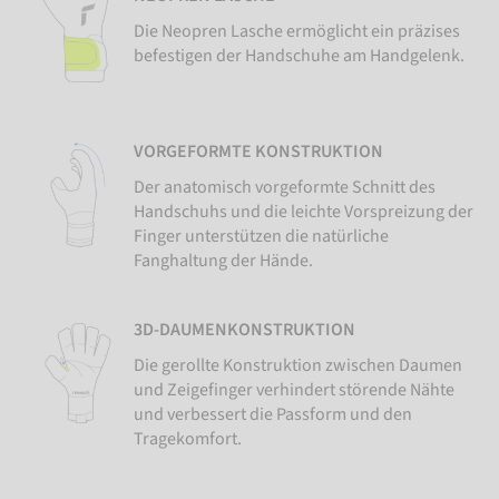
Die Neopren Lasche ermöglicht ein präzises
befestigen der Handschuhe am Handgelenk.
VORGEFORMTE KONSTRUKTION
Der anatomisch vorgeformte Schnitt des
Handschuhs und die leichte Vorspreizung der
Finger unterstützen die natürliche
Fanghaltung der Hände.
3D-DAUMENKONSTRUKTION
Die gerollte Konstruktion zwischen Daumen
und Zeigefinger verhindert störende Nähte
und verbessert die Passform und den
Tragekomfort.