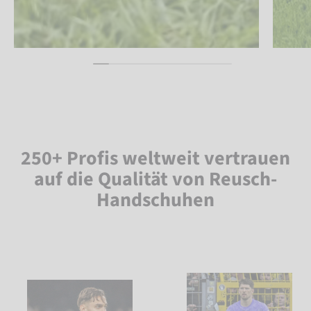
250+ Profis weltweit vertrauen
auf die Qualität von Reusch-
Handschuhen