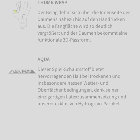
THUMB WRAP
Der Belag dehnt sich über die Innenseite des
Daumens nahezu bis auf den Handrücken
aus. Die Fangfläche wird so deutlich
vergrößert und der Daumen bekommt eine
funktionale 3D-Passform.
AQUA
Dieser Spiel-Schaumstoff bietet
hervorragenden Halt bei trockenen und
insbesondere nassen Wetter- und
Oberflächenbedingungen, dank seiner
einzigartigen Latexzusammensetzung und
unserer exklusiven Hydrograin-Partikel.