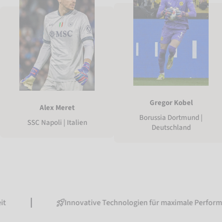
Gregor Kobel
Alex Meret
Borussia Dortmund |
SSC Napoli | Italien
Deutschland
Innovative Technologien für maximale Performance