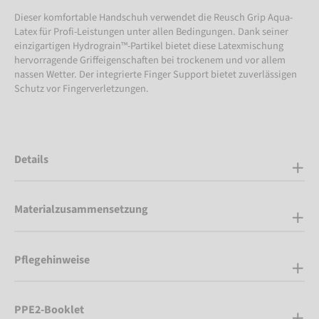
Dieser komfortable Handschuh verwendet die Reusch Grip Aqua-
Latex für Profi-Leistungen unter allen Bedingungen. Dank seiner
einzigartigen Hydrograin™-Partikel bietet diese Latexmischung
hervorragende Griffeigenschaften bei trockenem und vor allem
nassen Wetter. Der integrierte Finger Support bietet zuverlässigen
Schutz vor Fingerverletzungen.
Details
Materialzusammensetzung
Pflegehinweise
PPE2-Booklet