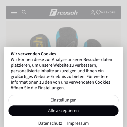
US SHOPS
Wir verwenden Cookies
Wir können diese zur Analyse unserer Besucherdaten
platzieren, um unsere Website zu verbessern,
personalisierte Inhalte anzuzeigen und Ihnen ein
großartiges Website-Erlebnis zu bieten. Für weitere
Informationen zu den von uns verwendeten Cookies
öffnen Sie die Einstellungen.
Einstellungen
Alle akzeptieren
Datenschutz
Impressum