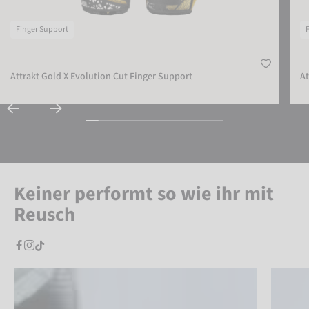
Finger Support
Attrakt Gold X Evolution Cut Finger Support
At
Keiner performt so wie ihr mit
Reusch