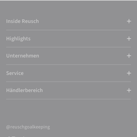
Inside Reusch
Highlights
Unternehmen
Service
Händlerbereich
@reuschgoalkeeping