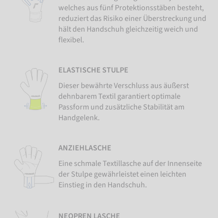
welches aus fünf Protektionsstäben besteht,
reduziert das Risiko einer Überstreckung und
hält den Handschuh gleichzeitig weich und
flexibel.
ELASTISCHE STULPE
Dieser bewährte Verschluss aus äußerst
dehnbarem Textil garantiert optimale
Passform und zusätzliche Stabilität am
Handgelenk.
ANZIEHLASCHE
Eine schmale Textillasche auf der Innenseite
der Stulpe gewährleistet einen leichten
Einstieg in den Handschuh.
NEOPREN LASCHE